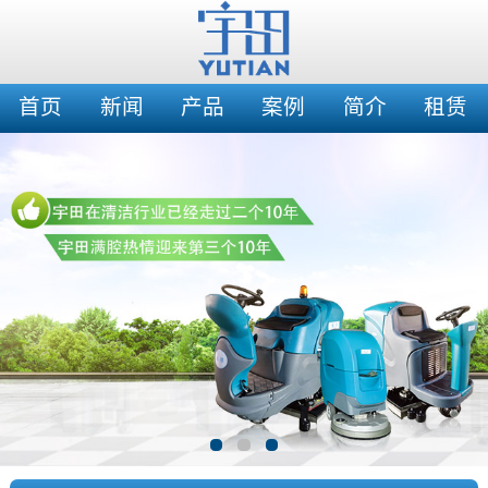
首页
新闻
产品
案例
简介
租赁